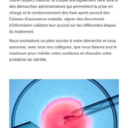
des démarches administratives qui permettent la prise en
charge et le remboursement des frais après accord des
Caisses d’assurance maladie, signer des documents
d’information validant leur accord sur les différentes étapes
du traitement.
Nous souhaitons un plein succès à votre démarche et vous
assurons, avec tous nos collègues, que nous faisons tout le
maximum pour mériter votre confiance et résoudre votre
problème de stérilité.