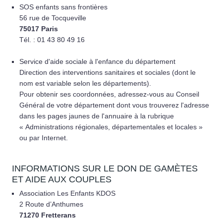
SOS enfants sans frontières
56 rue de Tocqueville
75017 Paris
Tél. : 01 43 80 49 16
Service d'aide sociale à l'enfance du département
Direction des interventions sanitaires et sociales (dont le
nom est variable selon les départements).
Pour obtenir ses coordonnées, adressez-vous au Conseil
Général de votre département dont vous trouverez l'adresse
dans les pages jaunes de l'annuaire à la rubrique
« Administrations régionales, départementales et locales »
ou par Internet.
INFORMATIONS SUR LE DON DE GAMÈTES
ET AIDE AUX COUPLES
Association Les Enfants KDOS
2 Route d’Anthumes
71270 Fretterans