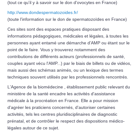
(tout ce qu'il y à savoir sur le don d'ovocytes en France)
http://www.dondespermatozoides.fr/
(toute l'information sur le don de spermatozoïdes en France)
Ces sites sont des espaces pratiques disposant des
informations pédagogiques, médicales et légales, à toutes les
personnes ayant entamé une démarche d'AMP ou étant sur le
point de le faire. Vous y trouverez notamment des
contributions de différents acteurs (professionnels de santé,
couples ayant vécu l'AMP...) par le biais de billets ou de vidéos,
mais aussi des schémas animés, ou un lexique des termes
techniques souvent utilisés par les professionnels rencontrés.
L'Agence de la biomédecine , établissement public relevant du
ministère de la santé encadre les activités d'assistance
médicale à la procréation en France. Elle a pour mission
d'agréer les praticiens concernés, d'autoriser certaines
activités, tels les centres pluridisciplinaires de diagnostic
prénatal, et de contrôler le respect des dispositions médico-
légales autour de ce sujet.