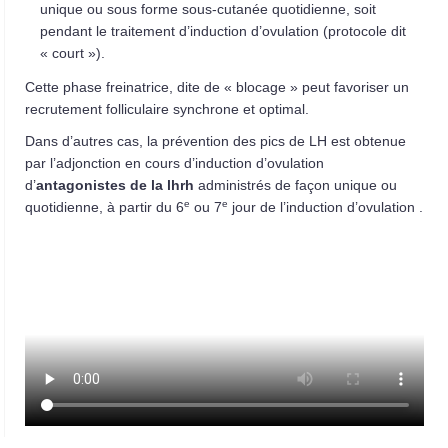
unique ou sous forme sous-cutanée quotidienne, soit
pendant le traitement d’induction d’ovulation (protocole dit
« court »).
Cette phase freinatrice, dite de « blocage » peut favoriser un
recrutement folliculaire synchrone et optimal.
Dans d’autres cas, la prévention des pics de LH est obtenue
par l’adjonction en cours d’induction d’ovulation
d’
antagonistes de la lhrh
administrés de façon unique ou
e
e
quotidienne, à partir du 6
ou 7
jour de l’induction d’ovulation .