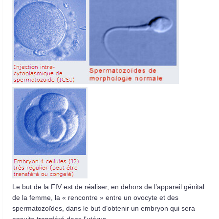
Le but de la FIV est de réaliser, en dehors de l’appareil génital
de la femme, la « rencontre » entre un ovocyte et des
spermatozoïdes, dans le but d’obtenir un embryon qui sera
ensuite transféré dans l’utérus.