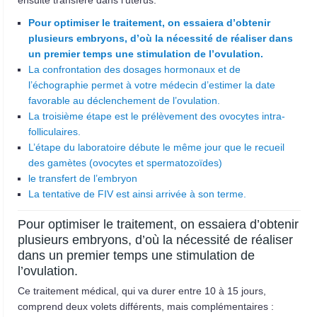
Pour optimiser le traitement, on essaiera d’obtenir
plusieurs embryons, d’où la nécessité de réaliser dans
un premier temps une stimulation de l’ovulation.
La confrontation des dosages hormonaux et de
l’échographie permet à votre médecin d’estimer la date
favorable au déclenchement de l’ovulation.
La troisième étape est le prélèvement des ovocytes intra-
folliculaires.
L’étape du laboratoire débute le même jour que le recueil
des gamètes (ovocytes et spermatozoïdes)
le transfert de l’embryon
La tentative de FIV est ainsi arrivée à son terme.
Pour optimiser le traitement, on essaiera d’obtenir
plusieurs embryons, d’où la nécessité de réaliser
dans un premier temps une stimulation de
l’ovulation.
Ce traitement médical, qui va durer entre 10 à 15 jours,
comprend deux volets différents, mais complémentaires :